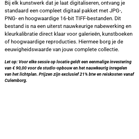
Bij elk kunstwerk dat je laat digitaliseren, ontvang je
standaard een compleet digitaal pakket met JPG-,
PNG- en hoogwaardige 16-bit TIFF-bestanden. Dit
bestand is na een uiterst nauwkeurige nabewerking en
kleurkalibratie direct klaar voor galerieën, kunstboeken
of hoogwaardige reproducties. Hiermee borg je de
eeuwigheidswaarde van jouw complete collectie.
Let op: Voor elke sessie op locatie geldt een eenmalige investering
van € 90,00 voor de studio-opbouw en het nauwkeurig inregelen
van het lichtplan. Prijzen zijn exclusief 21% btw en reiskosten vanaf
Culemborg.