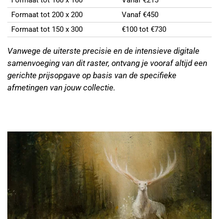
Formaat tot 200 x 200
Vanaf €450
Formaat tot 150 x 300
€100 tot €730
Vanwege de uiterste precisie en de intensieve digitale
samenvoeging van dit raster, ontvang je vooraf altijd een
gerichte prijsopgave op basis van de specifieke
afmetingen van jouw collectie.