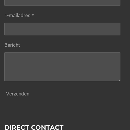
E-mailadres *
Bericht
Verzenden
DIRECT CONTACT