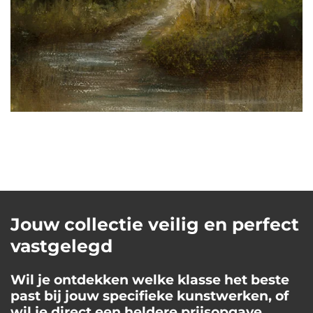
Jouw collectie veilig en perfect
vastgelegd
Wil je ontdekken welke klasse het beste
past bij jouw specifieke kunstwerken, of
wil je direct een heldere prijsopgave