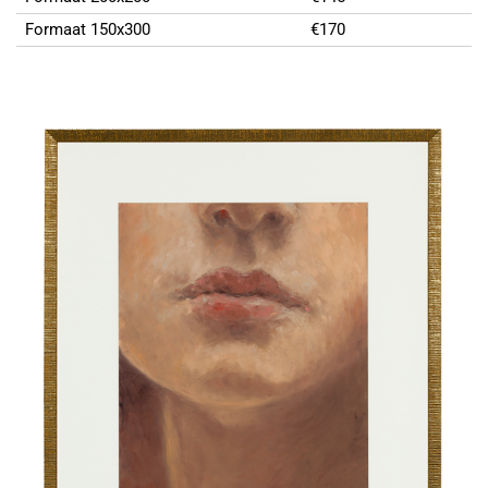
Formaat 150x300
€170