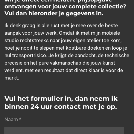
ontvangen voor jouw complete collectie?
Vul dan hieronder je gegevens in.
Ik denk graag in alle rust met je mee over de beste
aanpak voor jouw werk. Omdat ik met mijn mobiele
studio rechtstreeks naar jouw eigen atelier toe kom,
hoef je nooit te slepen met kostbare doeken en loop je
nul transportrisico. Je krijgt de aandacht, de technische
precisie en het pure vakmanschap die jouw kunst
verdient, met een resultaat dat direct klaar is voor de
markt.
Vul het formulier in, dan neem ik
binnen 24 uur contact met je op.
Naam *