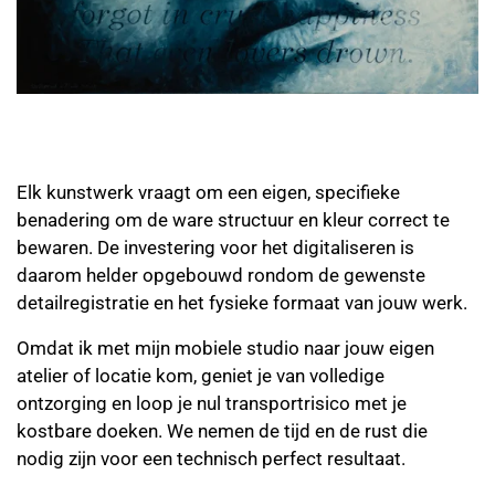
Elk kunstwerk vraagt om een eigen, specifieke
benadering om de ware structuur en kleur correct te
bewaren. De investering voor het digitaliseren is
daarom helder opgebouwd rondom de gewenste
detailregistratie en het fysieke formaat van jouw werk.
Omdat ik met mijn mobiele studio naar jouw eigen
atelier of locatie kom, geniet je van volledige
ontzorging en loop je nul transportrisico met je
kostbare doeken. We nemen de tijd en de rust die
nodig zijn voor een technisch perfect resultaat.