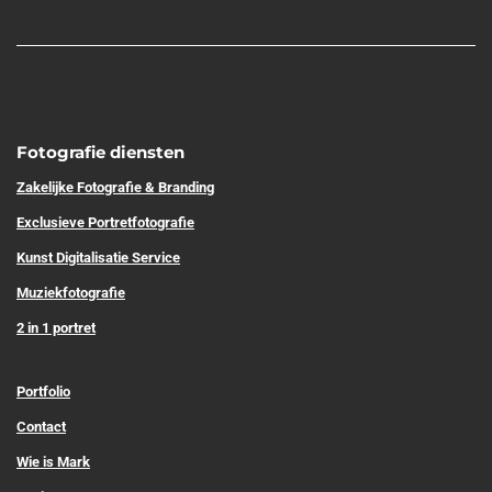
Fotografie diensten
Zakelijke Fotografie & Branding
Exclusieve Portretfotografie
Kunst Digitalisatie Service
Muziekfotografie
2 in 1 portret
Portfolio
Contact
Wie is Mark