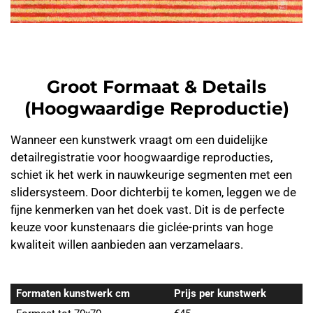
Groot Formaat & Details
(Hoogwaardige Reproductie)
Wanneer een kunstwerk vraagt om een duidelijke
detailregistratie voor hoogwaardige reproducties,
schiet ik het werk in nauwkeurige segmenten met een
slidersysteem. Door dichterbij te komen, leggen we de
fijne kenmerken van het doek vast. Dit is de perfecte
keuze voor kunstenaars die giclée-prints van hoge
kwaliteit willen aanbieden aan verzamelaars.
Formaten kunstwerk cm
Prijs per kunstwerk